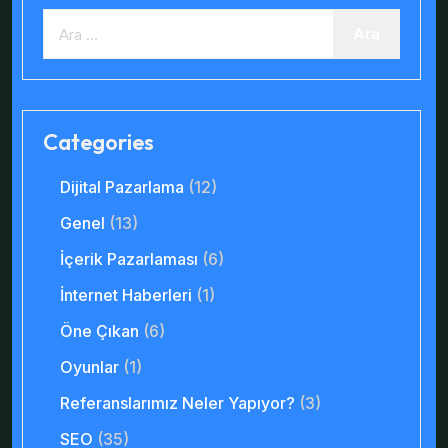
Categories
Dijital Pazarlama
(12)
Genel
(13)
İçerik Pazarlaması
(6)
İnternet Haberleri
(1)
Öne Çıkan
(6)
Oyunlar
(1)
Referanslarımız Neler Yapıyor?
(3)
SEO
(35)