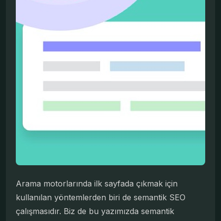
Arama motorlarında ilk sayfada çıkmak için
kullanılan yöntemlerden biri de semantik SEO
çalışmasıdır. Biz de bu yazımızda semantik