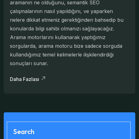
aramanın ne olduğunu, semantik SEO
çalışmalarının nasıl yapıldığını, ve yaparken
nelere dikkat etmeniz gerektiğinden bahsedip bu
konularda bilgi sahibi olmanızı sağlayacağız.
Arama motorlarını kullanarak yaptığımız
sorgularda, arama motoru bize sadece sorguda
kullandığımız temel kelimelerle ilişkilendirdiği
sonuçları sunar.
Daha Fazlası
Search