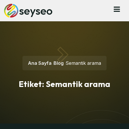
seyseo
Ana Sayfa
Blog
Semantik arama
Etiket:
Semantik arama