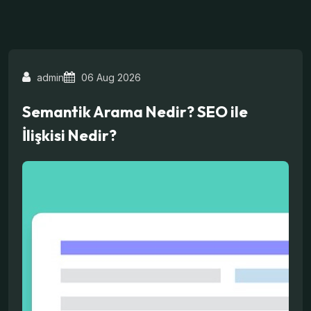
admin
06 Aug 2026
Semantik Arama Nedir? SEO ile
İlişkisi Nedir?