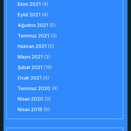
Ekim 2021
(4)
Eylül 2021
(4)
Ağustos 2021
(5)
Temmuz 2021
(3)
Haziran 2021
(5)
Mayıs 2021
(3)
Şubat 2021
(19)
Ocak 2021
(4)
Temmuz 2020
(4)
Nisan 2020
(9)
Nisan 2019
(6)