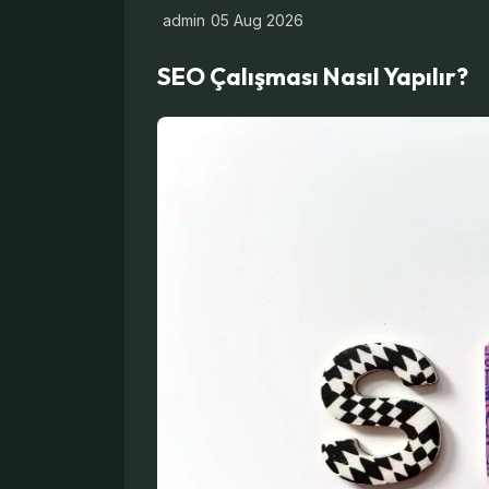
admin
05 Aug 2026
SEO Çalışması Nasıl Yapılır?