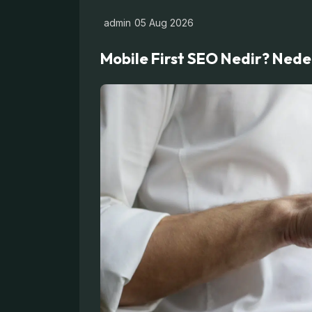
admin
05 Aug 2026
Mobile First SEO Nedir? Nede