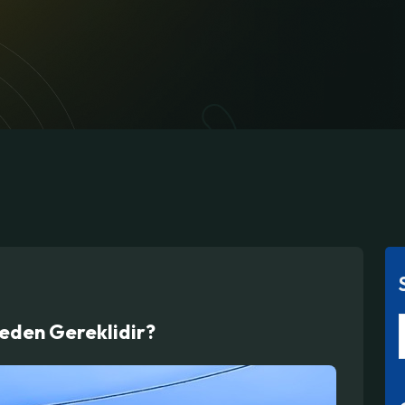
eden Gereklidir?