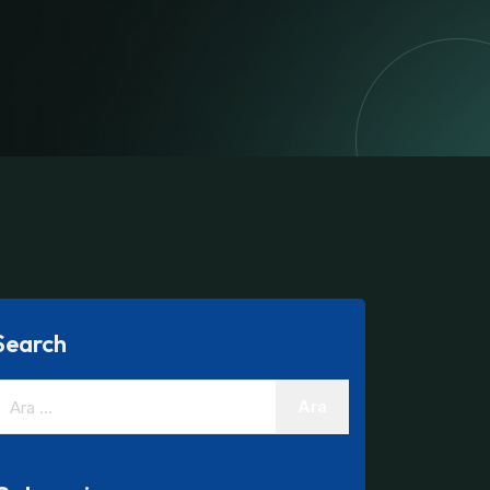
Search