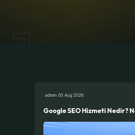
admin
05 Aug 2026
Google SEO Hizmeti Nedir? N