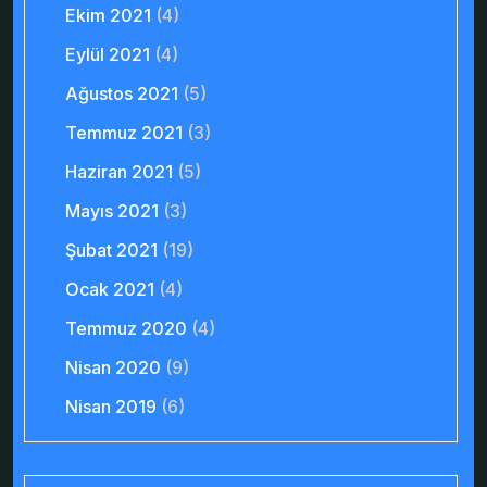
Ekim 2021
(4)
Eylül 2021
(4)
Ağustos 2021
(5)
Temmuz 2021
(3)
Haziran 2021
(5)
Mayıs 2021
(3)
Şubat 2021
(19)
Ocak 2021
(4)
Temmuz 2020
(4)
Nisan 2020
(9)
Nisan 2019
(6)