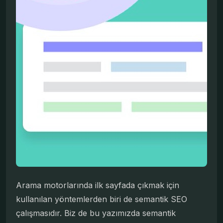
Arama motorlarında ilk sayfada çıkmak için
kullanılan yöntemlerden biri de semantik SEO
çalışmasıdır. Biz de bu yazımızda semantik