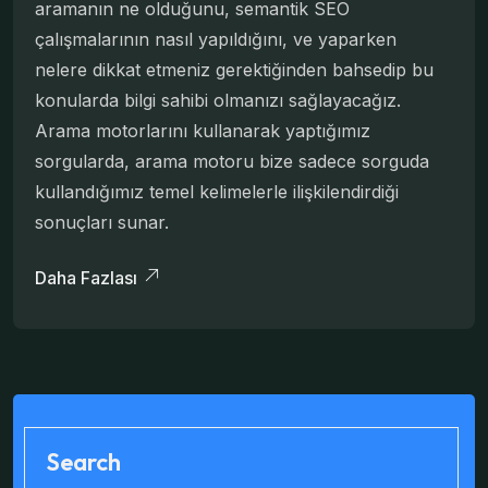
aramanın ne olduğunu, semantik SEO
çalışmalarının nasıl yapıldığını, ve yaparken
nelere dikkat etmeniz gerektiğinden bahsedip bu
konularda bilgi sahibi olmanızı sağlayacağız.
Arama motorlarını kullanarak yaptığımız
sorgularda, arama motoru bize sadece sorguda
kullandığımız temel kelimelerle ilişkilendirdiği
sonuçları sunar.
Daha Fazlası
Search