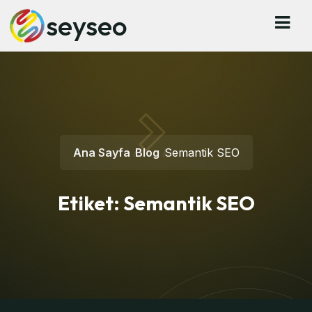
seyseo
Ana Sayfa
Blog
Semantik SEO
Etiket:
Semantik SEO