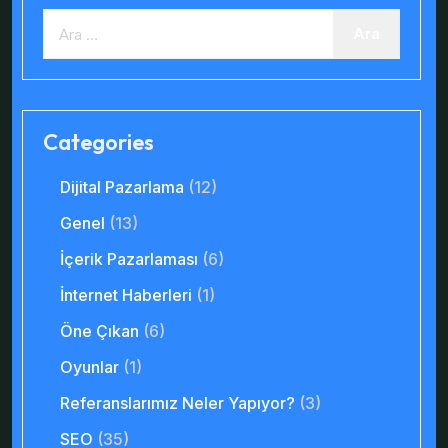
Categories
Dijital Pazarlama
(12)
Genel
(13)
İçerik Pazarlaması
(6)
İnternet Haberleri
(1)
Öne Çıkan
(6)
Oyunlar
(1)
Referanslarımız Neler Yapıyor?
(3)
SEO
(35)