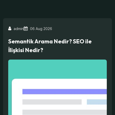
admin
06 Aug 2026
Semantik Arama Nedir? SEO ile
İlişkisi Nedir?