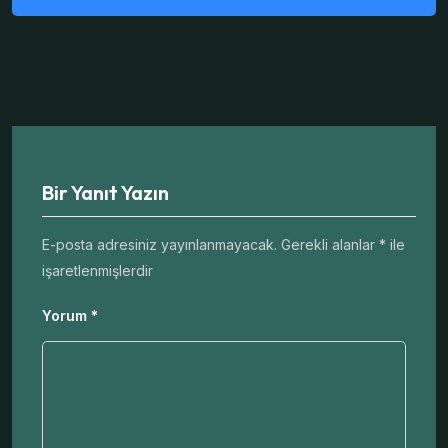
Bir Yanıt Yazın
E-posta adresiniz yayınlanmayacak.
Gerekli alanlar
*
ile
işaretlenmişlerdir
Yorum
*