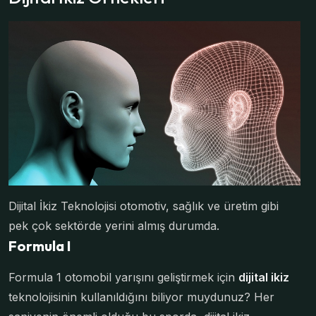
Dijital İkiz Teknolojisi otomotiv, sağlık ve üretim gibi
pek çok sektörde yerini almış durumda.
Formula I
Formula 1 otomobil yarışını geliştirmek için
dijital ikiz
teknolojisinin kullanıldığını biliyor muydunuz? Her