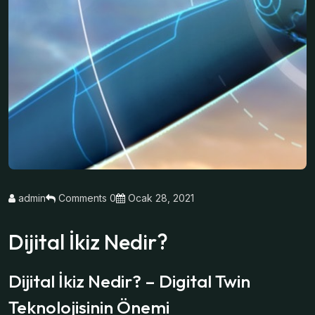
admin
Comments 0
Ocak 28, 2021
Dijital İkiz Nedir?
Dijital İkiz Nedir? – Digital Twin
Teknolojisinin Önemi