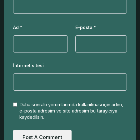
Ad
*
E-posta
*
İnternet sitesi
Daha sonraki yorumlarımda kullanılması için adım,
e-posta adresim ve site adresim bu tarayıcıya
kaydedilsin.