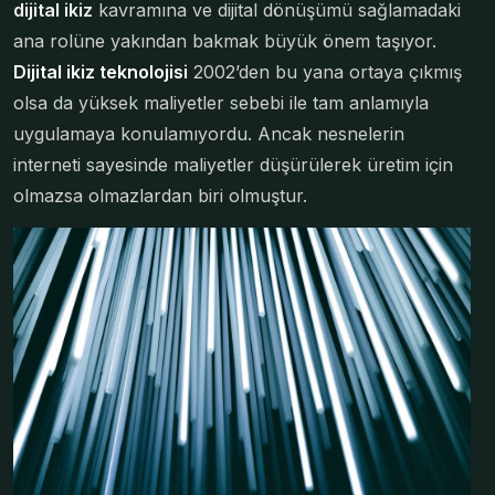
dijital ikiz
kavramına ve dijital dönüşümü sağlamadaki
ana rolüne yakından bakmak büyük önem taşıyor.
Dijital ikiz teknolojisi
2002’den bu yana ortaya çıkmış
olsa da yüksek maliyetler sebebi ile tam anlamıyla
uygulamaya konulamıyordu. Ancak nesnelerin
interneti sayesinde maliyetler düşürülerek üretim için
olmazsa olmazlardan biri olmuştur.