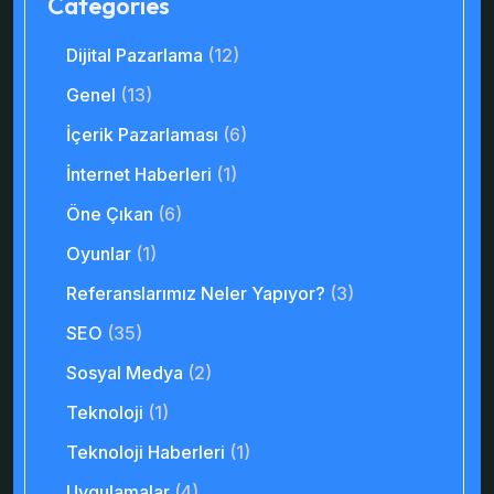
Categories
Dijital Pazarlama
(12)
Genel
(13)
İçerik Pazarlaması
(6)
İnternet Haberleri
(1)
Öne Çıkan
(6)
Oyunlar
(1)
Referanslarımız Neler Yapıyor?
(3)
SEO
(35)
Sosyal Medya
(2)
Teknoloji
(1)
Teknoloji Haberleri
(1)
Uygulamalar
(4)