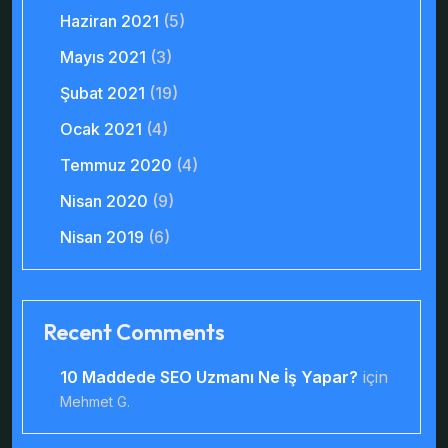
Haziran 2021
(5)
Mayıs 2021
(3)
Şubat 2021
(19)
Ocak 2021
(4)
Temmuz 2020
(4)
Nisan 2020
(9)
Nisan 2019
(6)
Recent Comments
10 Maddede SEO Uzmanı Ne İş Yapar?
için
Mehmet G.