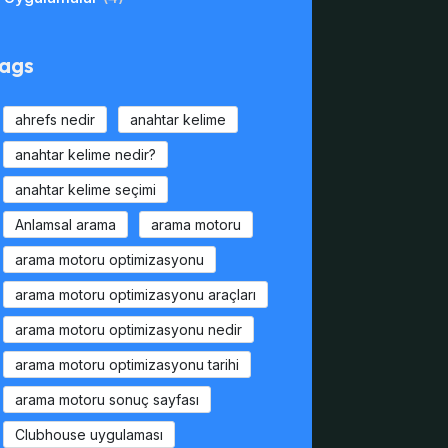
ags
ahrefs nedir
anahtar kelime
anahtar kelime nedir?
anahtar kelime seçimi
Anlamsal arama
arama motoru
arama motoru optimizasyonu
arama motoru optimizasyonu araçları
arama motoru optimizasyonu nedir
arama motoru optimizasyonu tarihi
arama motoru sonuç sayfası
Clubhouse uygulaması