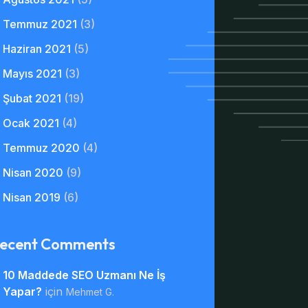
Temmuz 2021
(3)
Haziran 2021
(5)
Mayıs 2021
(3)
Şubat 2021
(19)
Ocak 2021
(4)
Temmuz 2020
(4)
Nisan 2020
(9)
Nisan 2019
(6)
ecent Comments
10 Maddede SEO Uzmanı Ne İş
Yapar?
için
Mehmet G.