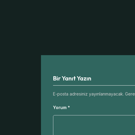
Bir Yanıt Yazın
E-posta adresiniz yayınlanmayacak.
Gerek
Yorum
*