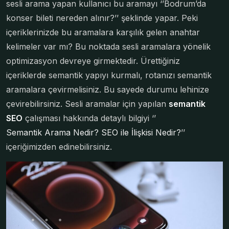
sesli arama yapan kullanıcı bu aramayı ‘’Bodrum’da
konser bileti nereden alınır?’’ şeklinde yapar. Peki
içeriklerinizde bu aramalara karşılık gelen anahtar
kelimeler var mı? Bu noktada sesli aramalara yönelik
optimizasyon devreye girmektedir. Ürettiğiniz
içeriklerde semantik yapıyı kurmalı, rotanızı semantik
aramalara çevirmelisiniz. Bu sayede durumu lehinize
çevirebilirsiniz. Sesli aramalar için yapılan
semantik
SEO
çalışması hakkında detaylı bilgiyi ‘’
Semantik Arama Nedir? SEO ile İlişkisi Nedir?
’’
içeriğimizden edinebilirsiniz.