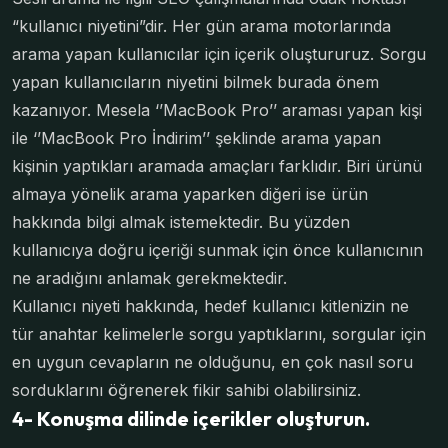
“kullanıcı niyetini”dir. Her gün arama motorlarında
arama yapan kullanıcılar için içerik oluştururuz. Sorgu
yapan kullanıcıların niyetini bilmek burada önem
kazanıyor. Mesela ‘’MacBook Pro’’ araması yapan kişi
ile ‘’MacBook Pro İndirim’’ şeklinde arama yapan
kişinin yaptıkları aramada amaçları farklıdır. Biri ürünü
almaya yönelik arama yaparken diğeri ise ürün
hakkında bilgi almak istemektedir. Bu yüzden
kullanıcıya doğru içeriği sunmak için önce kullanıcının
ne aradığını anlamak gerekmektedir.
Kullanıcı niyeti hakkında, hedef kullanıcı kitlenizin ne
tür anahtar kelimelerle sorgu yaptıklarını, sorgular için
en uygun cevapların ne olduğunu, en çok nasıl soru
sorduklarını öğrenerek fikir sahibi olabilirsiniz.
4- Konuşma dilinde içerikler oluşturun.