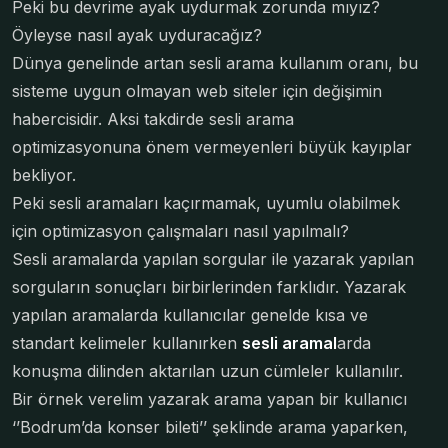
Peki bu devrime ayak uydurmak zorunda mıyız?
Öyleyse nasıl ayak uyduracağız?
Dünya genelinde artan sesli arama kullanım oranı, bu
sisteme uygun olmayan web siteler için değişimin
habercisidir. Aksi takdirde sesli arama
optimizasyonuna önem vermeyenleri büyük kayıplar
bekliyor.
Peki sesli aramaları kaçırmamak, uyumlu olabilmek
için optimizasyon çalışmaları nasıl yapılmalı?
Sesli aramalarda yapılan sorgular ile yazarak yapılan
sorguların sonuçları birbirlerinden farklıdır. Yazarak
yapılan aramalarda kullanıcılar genelde kısa ve
standart kelimeler kullanırken
sesli aramal
arda
konuşma dilinden aktarılan uzun cümleler kullanılır.
Bir örnek verelim yazarak arama yapan bir kullanıcı
‘’Bodrum’da konser bileti’’ şeklinde arama yaparken,