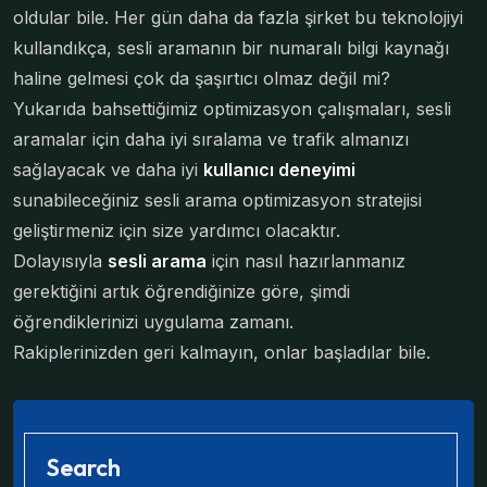
oldular bile. Her gün daha da fazla şirket bu teknolojiyi
kullandıkça, sesli aramanın bir numaralı bilgi kaynağı
haline gelmesi çok da şaşırtıcı olmaz değil mi?
Yukarıda bahsettiğimiz optimizasyon çalışmaları, sesli
aramalar için daha iyi sıralama ve trafik almanızı
sağlayacak ve daha iyi
kullanıcı deneyimi
sunabileceğiniz sesli arama optimizasyon stratejisi
geliştirmeniz için size yardımcı olacaktır.
Dolayısıyla
sesli arama
için nasıl hazırlanmanız
gerektiğini artık öğrendiğinize göre, şimdi
öğrendiklerinizi uygulama zamanı.
Rakiplerinizden geri kalmayın, onlar başladılar bile.
Search