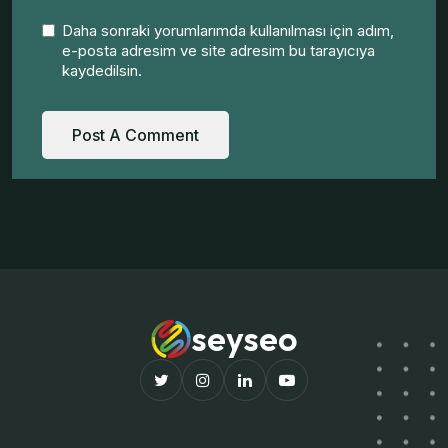
Daha sonraki yorumlarımda kullanılması için adım,
e-posta adresim ve site adresim bu tarayıcıya
kaydedilsin.
seyseo