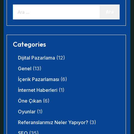
Categories
Dijital Pazarlama
(12)
Genel
(13)
İçerik Pazarlaması
(6)
İnternet Haberleri
(1)
Öne Çıkan
(6)
Oyunlar
(1)
Referanslarımız Neler Yapıyor?
(3)
SEO
(35)