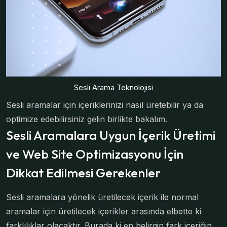
Sesli Arama Teknolojisi
Sesli aramalar için içeriklerinizi nasıl üretebilir ya da
optimize edebilirsiniz gelin birlikte bakalım.
Sesli Aramalara Uygun İçerik Üretimi
ve Web Site Optimizasyonu İçin
Dikkat Edilmesi Gerekenler
Sesli aramalara yönelik üretilecek içerik ile normal
aramalar için üretilecek içerikler arasında elbette ki
farklılıklar olacaktır. Burada ki en belirgin fark içeriğin