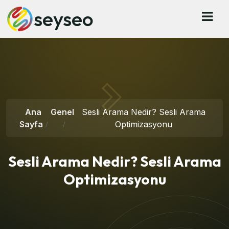
seyseo
Ana
Genel
Sesli Arama Nedir? Sesli Arama
Sayfa
Optimizasyonu
Sesli Arama Nedir? Sesli Arama
Optimizasyonu