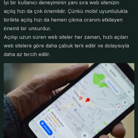
İyi bir kullanıcı deneyiminin yanı sıra web sitenizin
açılış hızı da çok önemlidir. Çünkü mobil uyumlulukla
birlikte açılış hızı da hemen çıkma oranını etkileyen
önemli bir unsurdur.
Açılışı uzun süren web siteler her zaman, hızlı açılan
web sitelere göre daha çabuk terk edilir ve dolayısıyla
daha az tercih edilir.