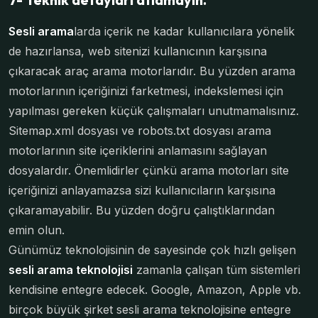
Sesli arama
larda içerik ne kadar kullanıcılara yönelik
de hazırlansa, web sitenizi kullanıcının karşısına
çıkaracak araç arama motorlarıdır. Bu yüzden arama
motorlarının içeriğinizi farketmesi, indekslemesi için
yapılması gereken küçük çalışmaları unutmamalısınız.
Sitemap.xml dosyası ve robots.txt dosyası arama
motorlarının site içeriklerini anlamasını sağlayan
dosyalardır. Önemlidirler çünkü arama motorları site
içeriğinizi anlayamazsa sizi kullanıcıların karşısına
çıkaramayabilir. Bu yüzden doğru çalıştıklarından
emin olun.
Günümüz teknolojisinin de sayesinde çok hızlı gelişen
sesli arama teknolojisi
zamanla çalışan tüm sistemleri
kendisine entegre edecek. Google, Amazon, Apple vb.
birçok büyük şirket sesli arama teknolojisine entegre