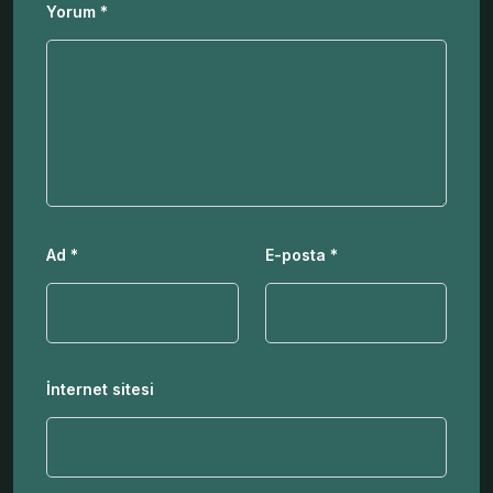
Yorum
*
Ad
*
E-posta
*
İnternet sitesi