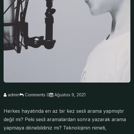
admin
Comments 0
Ağustos 9, 2021
Herkes hayatında en az bir kez sesli arama yapmıştır
değil mi? Peki sesli aramalardan sonra yazarak arama
yapmaya dönebildiniz mi? Teknolojinin nimeti,