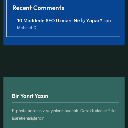
Recent Comments
10 Maddede SEO Uzmanı Ne İş Yapar?
için
Mehmet G.
Bir Yanıt Yazın
E-posta adresiniz yayınlanmayacak.
Gerekli alanlar
*
ile
işaretlenmişlerdir