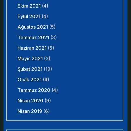
Ekim 2021
(4)
Eylül 2021
(4)
Ağustos 2021
(5)
Temmuz 2021
(3)
Haziran 2021
(5)
Mayıs 2021
(3)
Şubat 2021
(19)
Ocak 2021
(4)
Temmuz 2020
(4)
Nisan 2020
(9)
Nisan 2019
(6)