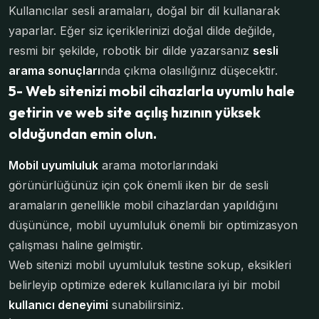
Kullanıcılar sesli aramaları, doğal bir dil kullanarak
yaparlar. Eğer siz içeriklerinizi doğal dilde değilde,
resmi bir şekilde, robotik bir dilde yazarsanız
sesli
arama sonuçları
nda çıkma olasılığınız düşecektir.
5- Web sitenizi mobil cihazlarla uyumlu hale
getirin ve web site açılış hızının yüksek
olduğundan emin olun.
Mobil uyumluluk
arama motorlarındaki
görünürlüğünüz için çok önemli iken bir de sesli
aramaların genellikle mobil cihazlardan yapıldığını
düşününce, mobil uyumluluk önemli bir optimizasyon
çalışması haline gelmiştir.
Web sitenizi mobil uyumluluk testine sokup, eksikleri
belirleyip optimize ederek kullanıcılara iyi bir mobil
kullanıcı deneyimi
sunabilirsiniz.