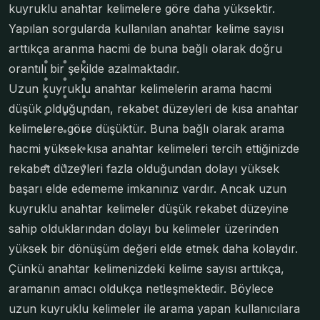
kuyruklu anahtar kelimelere göre daha yüksektir.
Yapılan sorgularda kullanılan anahtar kelime sayısı
arttıkça aranma hacmi de buna bağlı olarak doğru
orantılı bir şekilde azalmaktadır.
Uzun kuyruklu anahtar kelimelerin arama hacmi
düşük olduğundan, rekabet düzeyleri de kısa anahtar
kelimelere göre düşüktür. Buna bağlı olarak arama
hacmi yüksek kısa anahtar kelimeleri tercih ettiğinizde
rekabet düzeyleri fazla olduğundan dolayı yüksek
başarı elde edememe imkanınız vardır. Ancak uzun
kuyruklu anahtar kelimeler düşük rekabet düzeyine
sahip olduklarından dolayı bu kelimeler üzerinden
yüksek bir dönüşüm değeri elde etmek daha kolaydır.
Çünkü anahtar kelimenizdeki kelime sayısı arttıkça,
aramanın amacı oldukça netleşmektedir. Böylece
uzun kuyruklu kelimeler ile arama yapan kullanıcılara