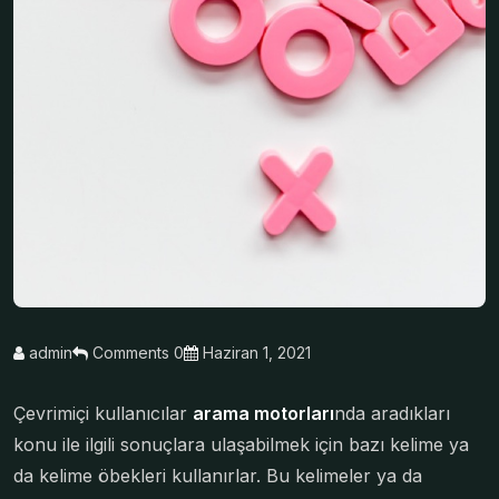
admin
Comments 0
Haziran 1, 2021
Çevrimiçi kullanıcılar
arama motorları
nda aradıkları
konu ile ilgili sonuçlara ulaşabilmek için bazı kelime ya
da kelime öbekleri kullanırlar. Bu kelimeler ya da