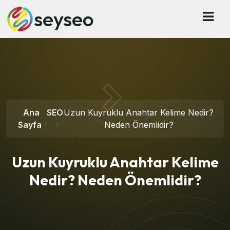
seyseo
Ana
SEO
Uzun Kuyruklu Anahtar Kelime Nedir?
Sayfa
Neden Önemlidir?
Uzun Kuyruklu Anahtar Kelime
Nedir? Neden Önemlidir?