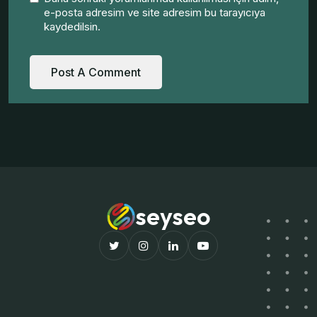
e-posta adresim ve site adresim bu tarayıcıya
kaydedilsin.
seyseo