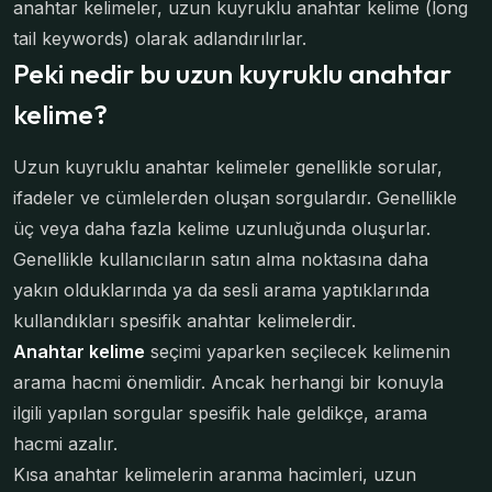
anahtar kelimeler, uzun kuyruklu anahtar kelime (long
tail keywords) olarak adlandırılırlar.
Peki nedir bu uzun kuyruklu anahtar
kelime?
Uzun kuyruklu anahtar kelimeler genellikle sorular,
ifadeler ve cümlelerden oluşan sorgulardır. Genellikle
üç veya daha fazla kelime uzunluğunda oluşurlar.
Genellikle kullanıcıların satın alma noktasına daha
yakın olduklarında ya da sesli arama yaptıklarında
kullandıkları spesifik anahtar kelimelerdir.
Anahtar kelime
seçimi yaparken seçilecek kelimenin
arama hacmi önemlidir. Ancak herhangi bir konuyla
ilgili yapılan sorgular spesifik hale geldikçe, arama
hacmi azalır.
Kısa anahtar kelimelerin aranma hacimleri, uzun