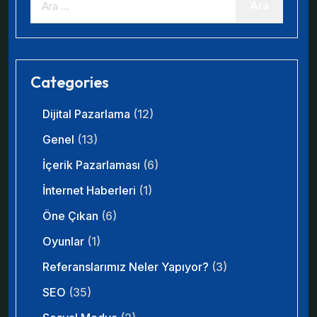
Categories
Dijital Pazarlama
(12)
Genel
(13)
İçerik Pazarlaması
(6)
İnternet Haberleri
(1)
Öne Çıkan
(6)
Oyunlar
(1)
Referanslarımız Neler Yapıyor?
(3)
SEO
(35)