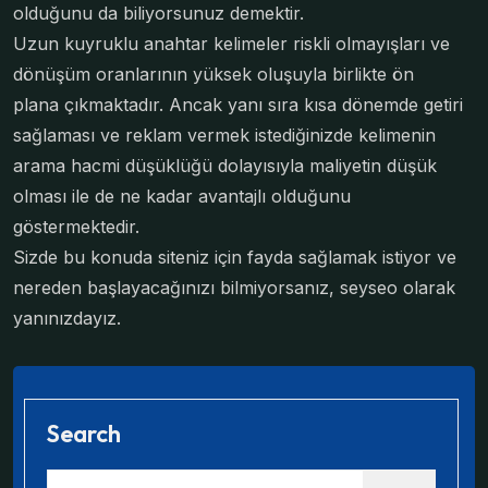
olduğunu da biliyorsunuz demektir.
Uzun kuyruklu anahtar kelimeler riskli olmayışları ve
dönüşüm oranlarının yüksek oluşuyla birlikte ön
plana çıkmaktadır. Ancak yanı sıra kısa dönemde getiri
sağlaması ve reklam vermek istediğinizde kelimenin
arama hacmi düşüklüğü dolayısıyla maliyetin düşük
olması ile de ne kadar avantajlı olduğunu
göstermektedir.
Sizde bu konuda siteniz için fayda sağlamak istiyor ve
nereden başlayacağınızı bilmiyorsanız, seyseo olarak
yanınızdayız.
Search