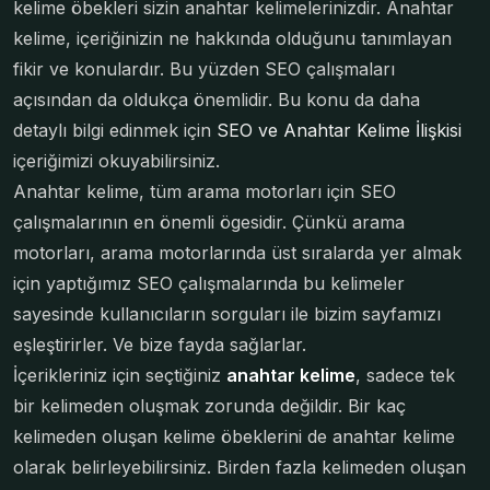
kelime öbekleri sizin anahtar kelimelerinizdir. Anahtar
kelime, içeriğinizin ne hakkında olduğunu tanımlayan
fikir ve konulardır. Bu yüzden SEO çalışmaları
açısından da oldukça önemlidir. Bu konu da daha
detaylı bilgi edinmek için
SEO ve Anahtar Kelime İlişkisi
içeriğimizi okuyabilirsiniz.
Anahtar kelime, tüm arama motorları için SEO
çalışmalarının en önemli ögesidir. Çünkü arama
motorları, arama motorlarında üst sıralarda yer almak
için yaptığımız SEO çalışmalarında bu kelimeler
sayesinde kullanıcıların sorguları ile bizim sayfamızı
eşleştirirler. Ve bize fayda sağlarlar.
İçerikleriniz için seçtiğiniz
anahtar kelime
, sadece tek
bir kelimeden oluşmak zorunda değildir. Bir kaç
kelimeden oluşan kelime öbeklerini de anahtar kelime
olarak belirleyebilirsiniz. Birden fazla kelimeden oluşan