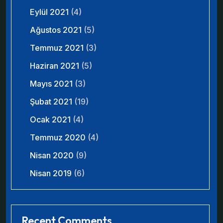
Eylül 2021
(4)
Ağustos 2021
(5)
Temmuz 2021
(3)
Haziran 2021
(5)
Mayıs 2021
(3)
Şubat 2021
(19)
Ocak 2021
(4)
Temmuz 2020
(4)
Nisan 2020
(9)
Nisan 2019
(6)
Recent Comments