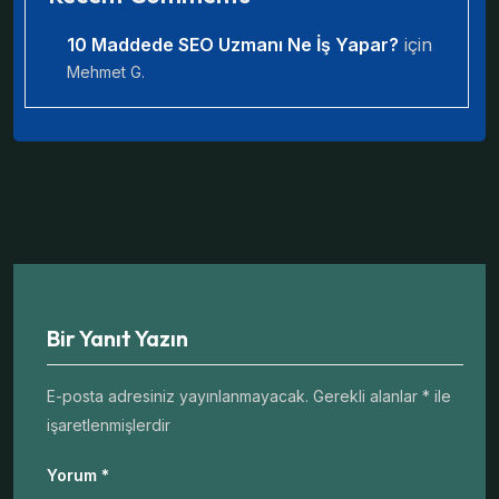
10 Maddede SEO Uzmanı Ne İş Yapar?
için
Mehmet G.
Bir Yanıt Yazın
E-posta adresiniz yayınlanmayacak.
Gerekli alanlar
*
ile
işaretlenmişlerdir
Yorum
*