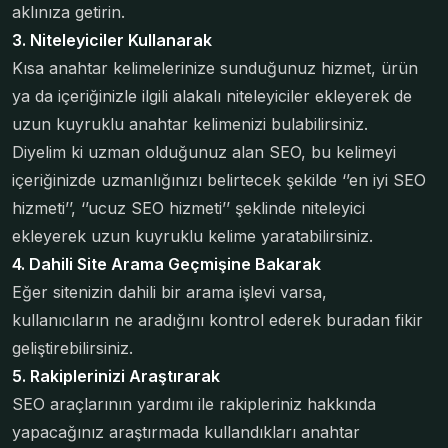
aklınıza getirin.
3. Niteleyiciler Kullanarak
Kısa anahtar kelimelerinize sunduğunuz hizmet, ürün
ya da içeriğinizle ilgili alakalı niteleyiciler ekleyerek de
uzun kuyruklu anahtar kelimenizi bulabilirsiniz.
Diyelim ki uzman olduğunuz alan SEO, bu kelimeyi
içeriğinizde uzmanlığınızı belirtecek şekilde ‘’en iyi SEO
hizmeti’’, ‘’ucuz SEO hizmeti’’ şeklinde niteleyici
ekleyerek uzun kuyruklu kelime yaratabilirsiniz.
4. Dahili Site Arama Geçmişine Bakarak
Eğer sitenizin dahili bir arama işlevi varsa,
kullanıcıların ne aradığını kontrol ederek buradan fikir
geliştirebilirsiniz.
5. Rakiplerinizi Araştırarak
SEO araçlarının yardımı ile rakipleriniz hakkında
yapacağınız araştırmada kullandıkları anahtar